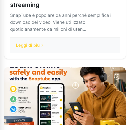
streaming
SnapTube è popolare da anni perché semplifica il
download dei video. Viene utilizzato
quotidianamente da milioni di uten...
Leggi di più