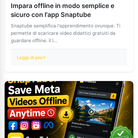
Impara offline in modo semplice e
sicuro con l'app Snaptube
Snaptube semplifica l'apprendimento ovunque. Ti
permette di scaricare video didattici gratuiti da
guardare offline. Il l...
Leggi di più