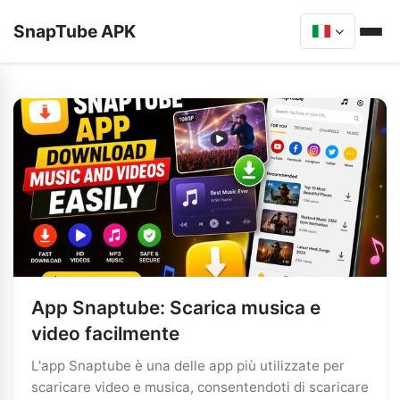
SnapTube APK
App Snaptube: Scarica musica e
video facilmente
L'app Snaptube è una delle app più utilizzate per
scaricare video e musica, consentendoti di scaricare