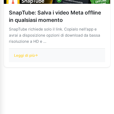
SnapTube: Salva i video Meta offline
in qualsiasi momento
SnapTube richiede solo il link. Copialo nell'app e
avrai a disposizione opzioni di download da bassa
risoluzione a HD e ...
Leggi di più