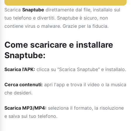
Scarica
Snaptube
direttamente dal file, installalo sul
tuo telefono e divertiti. Snaptube è sicuro, non
contiene virus o malware. Grazie per la fiducia.
Come scaricare e installare
Snaptube:
Scarica l'APK:
clicca su "Scarica Snaptube" e installalo.
Cerca contenuti:
apri l'app e trova il video o la musica
che desideri.
Scarica MP3/MP4:
seleziona il formato, la risoluzione
e salva sul tuo telefono.