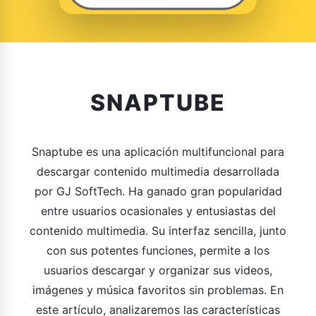
SNAPTUBE
Snaptube es una aplicación multifuncional para
descargar contenido multimedia desarrollada
por GJ SoftTech. Ha ganado gran popularidad
entre usuarios ocasionales y entusiastas del
contenido multimedia. Su interfaz sencilla, junto
con sus potentes funciones, permite a los
usuarios descargar y organizar sus videos,
imágenes y música favoritos sin problemas. En
este artículo, analizaremos las características