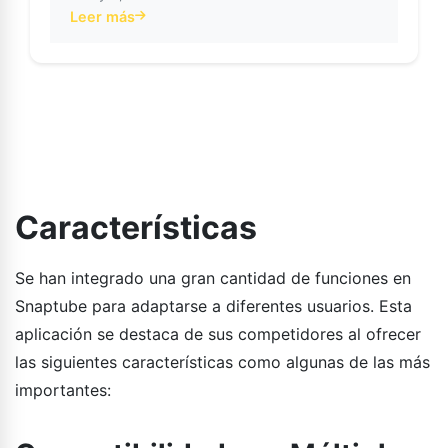
Leer más
about Aplicación SnapTube: Subtítulos con IA transfo
Características
Se han integrado una gran cantidad de funciones en
Snaptube para adaptarse a diferentes usuarios. Esta
aplicación se destaca de sus competidores al ofrecer
las siguientes características como algunas de las más
importantes: