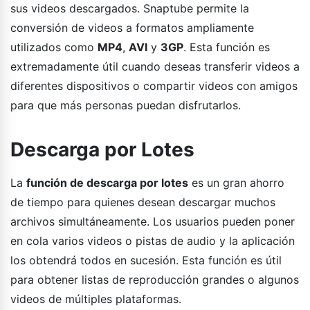
sus videos descargados. Snaptube permite la
conversión de videos a formatos ampliamente
utilizados como
MP4
,
AVI
y
3GP
. Esta función es
extremadamente útil cuando deseas transferir videos a
diferentes dispositivos o compartir videos con amigos
para que más personas puedan disfrutarlos.
Descarga por Lotes
La
función de descarga por lotes
es un gran ahorro
de tiempo para quienes desean descargar muchos
archivos simultáneamente. Los usuarios pueden poner
en cola varios videos o pistas de audio y la aplicación
los obtendrá todos en sucesión. Esta función es útil
para obtener listas de reproducción grandes o algunos
videos de múltiples plataformas.