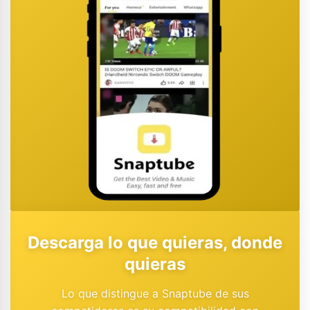
Descarga lo que quieras, donde
quieras
Lo que distingue a Snaptube de sus