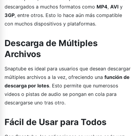
descargados a muchos formatos como
MP4
,
AVI
y
3GP
, entre otros. Esto lo hace aún más compatible
con muchos dispositivos y plataformas.
Descarga de Múltiples
Archivos
Snaptube es ideal para usuarios que desean descargar
múltiples archivos a la vez, ofreciendo una
función de
descarga por lotes
. Esto permite que numerosos
videos o pistas de audio se pongan en cola para
descargarse uno tras otro.
Fácil de Usar para Todos