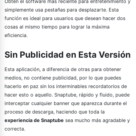
Obtén el software más reciente para entretenimiento y
simplemente usa pestañas para desplazarte. Esta
función es ideal para usuarios que desean hacer dos
cosas al mismo tiempo para lograr la máxima
eficiencia.
Sin Publicidad en Esta Versión
Esta aplicación, a diferencia de otras para obtener
medios, no contiene publicidad, por lo que puedes
hacerlo en paz sin los interminables recordatorios de
hacer esto o aquello. Snaptube, rápido y fluido, puede
interceptar cualquier banner que aparezca durante el
proceso de descarga, haciendo que toda la
experiencia de Snaptube
sea mucho más agradable y
correcta.