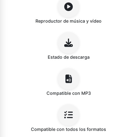
Reproductor de música y vídeo
Estado de descarga
Compatible con MP3
Compatible con todos los formatos