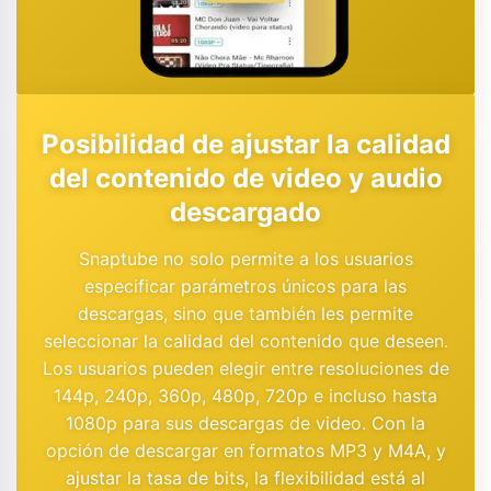
Posibilidad de ajustar la calidad
del contenido de video y audio
descargado
Snaptube no solo permite a los usuarios
especificar parámetros únicos para las
descargas, sino que también les permite
seleccionar la calidad del contenido que deseen.
Los usuarios pueden elegir entre resoluciones de
144p, 240p, 360p, 480p, 720p e incluso hasta
1080p para sus descargas de video. Con la
opción de descargar en formatos MP3 y M4A, y
ajustar la tasa de bits, la flexibilidad está al