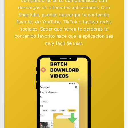
competidores es su compatibilidad con
descargas de diferentes aplicaciones. Con
Snaptube, puedes descargar tu contenido
favorito de YouTube, TikTok o incluso redes
sociales. Saber que nunca te perderás tu
contenido favorito hace que la aplicación sea
muy fácil de usar.