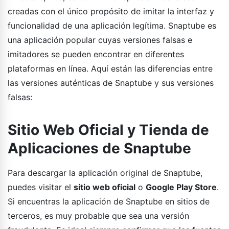
creadas con el único propósito de imitar la interfaz y
funcionalidad de una aplicación legítima. Snaptube es
una aplicación popular cuyas versiones falsas e
imitadores se pueden encontrar en diferentes
plataformas en línea. Aquí están las diferencias entre
las versiones auténticas de Snaptube y sus versiones
falsas:
Sitio Web Oficial y Tienda de
Aplicaciones de Snaptube
Para descargar la aplicación original de Snaptube,
puedes visitar el
sitio web oficial
o
Google Play Store
.
Si encuentras la aplicación de Snaptube en sitios de
terceros, es muy probable que sea una versión