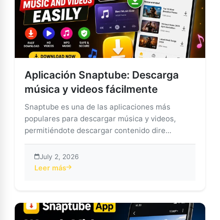
Aplicación Snaptube: Descarga
música y videos fácilmente
Snaptube es una de las aplicaciones más
populares para descargar música y videos,
permitiéndote descargar contenido dire...
July 2, 2026
Leer más
about Aplicación Snaptube: Descarga música y videos