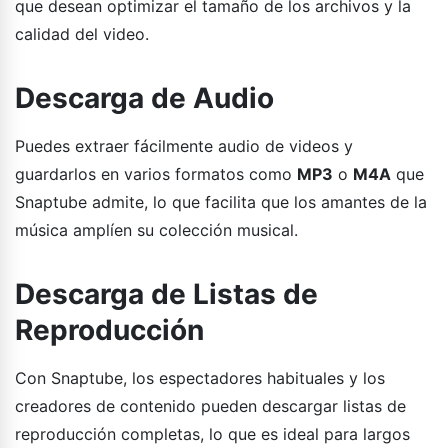
que desean optimizar el tamaño de los archivos y la
calidad del video.
Descarga de Audio
Puedes extraer fácilmente audio de videos y
guardarlos en varios formatos como
MP3
o
M4A
que
Snaptube admite, lo que facilita que los amantes de la
música amplíen su colección musical.
Descarga de Listas de
Reproducción
Con Snaptube, los espectadores habituales y los
creadores de contenido pueden descargar listas de
reproducción completas, lo que es ideal para largos