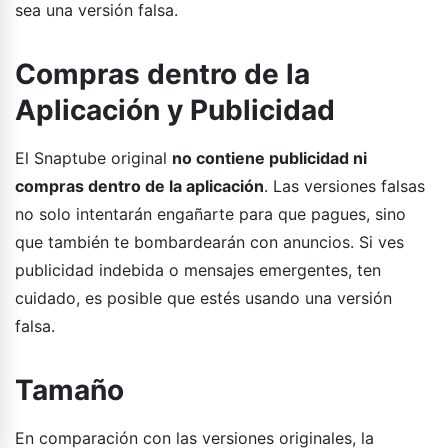
sea una versión falsa.
Compras dentro de la
Aplicación y Publicidad
El Snaptube original
no contiene publicidad ni
compras dentro de la aplicación
. Las versiones falsas
no solo intentarán engañarte para que pagues, sino
que también te bombardearán con anuncios. Si ves
publicidad indebida o mensajes emergentes, ten
cuidado, es posible que estés usando una versión
falsa.
Tamaño
En comparación con las versiones originales, la