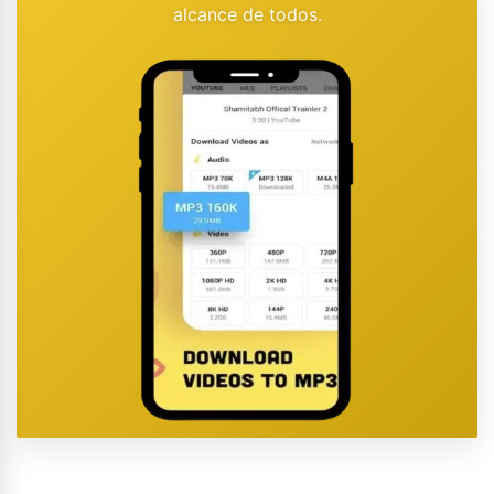
alcance de todos.