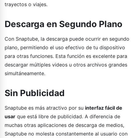
trayectos o viajes.
Descarga en Segundo Plano
Con Snaptube, la descarga puede ocurrir en segundo
plano, permitiendo el uso efectivo de tu dispositivo
para otras funciones. Esta función es excelente para
descargar múltiples videos u otros archivos grandes
simultáneamente.
Sin Publicidad
Snaptube es más atractivo por su
interfaz fácil de
usar
que está libre de publicidad. A diferencia de
muchas otras aplicaciones de descarga de medios,
Snaptube no molesta constantemente al usuario con