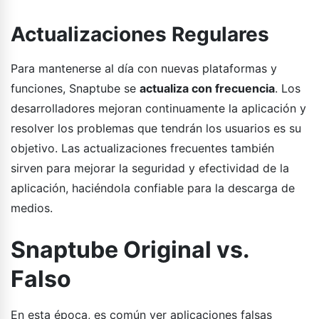
Actualizaciones Regulares
Para mantenerse al día con nuevas plataformas y
funciones, Snaptube se
actualiza con frecuencia
. Los
desarrolladores mejoran continuamente la aplicación y
resolver los problemas que tendrán los usuarios es su
objetivo. Las actualizaciones frecuentes también
sirven para mejorar la seguridad y efectividad de la
aplicación, haciéndola confiable para la descarga de
medios.
Snaptube Original vs.
Falso
En esta época, es común ver aplicaciones falsas