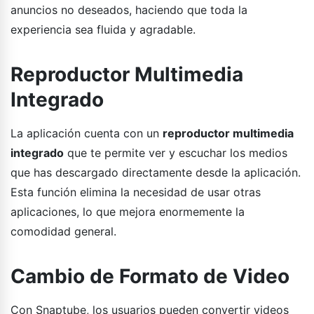
anuncios no deseados, haciendo que toda la
experiencia sea fluida y agradable.
Reproductor Multimedia
Integrado
La aplicación cuenta con un
reproductor multimedia
integrado
que te permite ver y escuchar los medios
que has descargado directamente desde la aplicación.
Esta función elimina la necesidad de usar otras
aplicaciones, lo que mejora enormemente la
comodidad general.
Cambio de Formato de Video
Con Snaptube, los usuarios pueden convertir videos