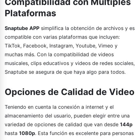
Compatibilidad con Múltiples
Plataformas
Snaptube APP
simplifica la obtención de archivos y es
compatible con varias plataformas que incluyen:
TikTok, Facebook, Instagram, Youtube, Vimeo y
muchas más. Con la compatibilidad de videos
musicales, clips educativos y videos de redes sociales,
Snaptube se asegura de que haya algo para todos.
Opciones de Calidad de Video
Teniendo en cuenta la conexión a internet y el
almacenamiento del usuario, pueden elegir entre una
variedad de opciones de calidad que van desde
144p
hasta
1080p
. Esta función es excelente para personas