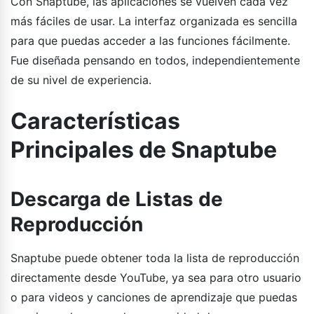
Con Snaptube, las aplicaciones se vuelven cada vez
más fáciles de usar. La interfaz organizada es sencilla
para que puedas acceder a las funciones fácilmente.
Fue diseñada pensando en todos, independientemente
de su nivel de experiencia.
Características
Principales de Snaptube
Descarga de Listas de
Reproducción
Snaptube puede obtener toda la lista de reproducción
directamente desde YouTube, ya sea para otro usuario
o para videos y canciones de aprendizaje que puedas