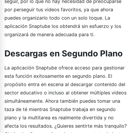
seguir, por lo que no hay necesidad de preocuparse
por perseguir tus videos favoritos, ya que ahora
puedes organizarlo todo con un solo toque. La
aplicación Snaptube los obtendrá sin esfuerzo y los
organizará de manera adecuada para ti.
Descargas en Segundo Plano
La aplicación Snaptube ofrece acceso para gestionar
esta función exitosamente en segundo plano. El
propósito entra en escena al descargar contenido del
sector educativo o incluso al obtener múltiples videos
simultáneamente. Ahora también puedes tomar una
taza de té mientras Snaptube trabaja en segundo
plano y la multitarea es realmente divertida y no
afecta los resultados. ¿Quieres sentirte más tranquilo?