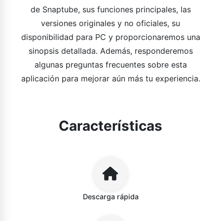
de Snaptube, sus funciones principales, las
versiones originales y no oficiales, su
disponibilidad para PC y proporcionaremos una
sinopsis detallada. Además, responderemos
algunas preguntas frecuentes sobre esta
aplicación para mejorar aún más tu experiencia.
Características
Descarga rápida