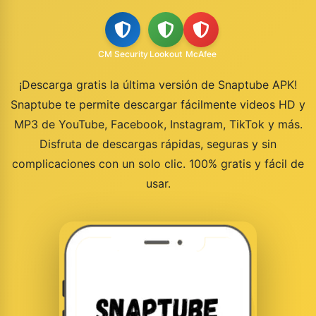
CM Security
Lookout
McAfee
¡Descarga gratis la última versión de Snaptube APK!
Snaptube te permite descargar fácilmente videos HD y
MP3 de YouTube, Facebook, Instagram, TikTok y más.
Disfruta de descargas rápidas, seguras y sin
complicaciones con un solo clic. 100% gratis y fácil de
usar.