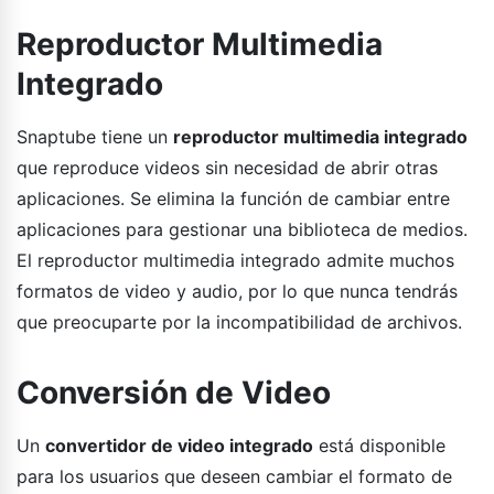
Reproductor Multimedia
Integrado
Snaptube tiene un
reproductor multimedia integrado
que reproduce videos sin necesidad de abrir otras
aplicaciones. Se elimina la función de cambiar entre
aplicaciones para gestionar una biblioteca de medios.
El reproductor multimedia integrado admite muchos
formatos de video y audio, por lo que nunca tendrás
que preocuparte por la incompatibilidad de archivos.
Conversión de Video
Un
convertidor de video integrado
está disponible
para los usuarios que deseen cambiar el formato de