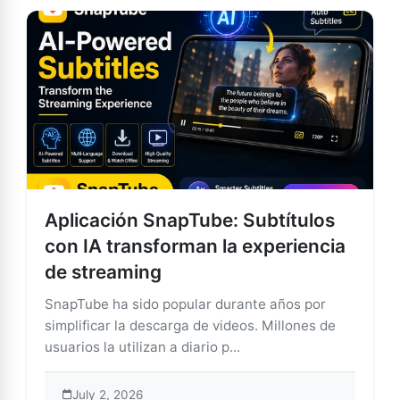
Aplicación SnapTube: Subtítulos
con IA transforman la experiencia
de streaming
SnapTube ha sido popular durante años por
simplificar la descarga de videos. Millones de
usuarios la utilizan a diario p...
July 2, 2026