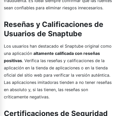
fraudulenta. Es ideal siempre confirmar que las fuentes
sean confiables para eliminar riesgos innecesarios.
Reseñas y Calificaciones de
Usuarios de Snaptube
Los usuarios han destacado el Snaptube original como
una aplicación
altamente calificada con reseñas
positivas
. Verifica las reseñas y calificaciones de la
aplicación en la tienda de aplicaciones o en la tienda
oficial del sitio web para verificar la versión auténtica.
Las aplicaciones imitadoras tienden a no tener reseñas
en absoluto y, si las tienen, las reseñas son
críticamente negativas.
Certificaciones de Seguridad