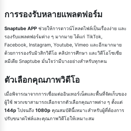
การรองรับหลายแพลตฟอร์ม
Snaptube APP
ช่วยให้การดาวน์โหลดไฟล์เป็นเรื่องง่าย และ
รองรับแพลตฟอร์มต่าง ๆ มากมาย ได้แก่ TikTok,
Facebook, Instagram, Youtube, Vimeo และอีกมากมาย
ด้วยการรองรับมิวสิกวิดีโอ คลิปการศึกษา และวิดีโอโซเชีย
ลมีเดีย Snaptube มั่นใจว่ามีบางอย่างสำหรับทุกคน
ตัวเลือกคุณภาพวิดีโอ
เมื่อพิจารณาจากการเชื่อมต่ออินเทอร์เน็ตและพื้นที่จัดเก็บของ
ผู้ใช้ พวกเขาสามารถเลือกจากตัวเลือกคุณภาพต่าง ๆ ตั้งแต่
144p
ไปจนถึง
1080p
คุณสมบัตินี้เหมาะสำหรับผู้ที่ต้องการ
ปรับขนาดไฟล์และคุณภาพวิดีโอให้เหมาะสม