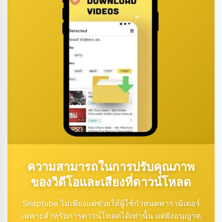
ความสามารถในการปรับคุณภาพ
ของวิดีโอและเสียงที่ดาวน์โหลด
Snaptube ไม่เพียงแต่ช่วยให้ผู้ใช้กำหนดพารามิเตอร์
เฉพาะสำหรับการดาวน์โหลดได้เท่านั้น แต่ยังอนุญาต