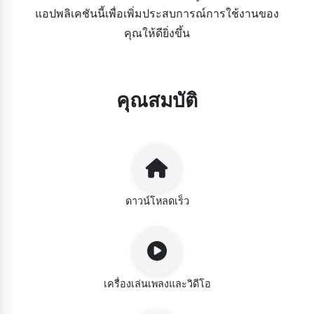
แอปพลิเคชันนี้เพื่อเพิ่มประสบการณ์การใช้งานของ
คุณให้ดียิ่งขึ้น
คุณสมบัติ
ดาวน์โหลดเร็ว
เครื่องเล่นเพลงและวิดีโอ