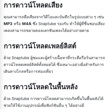
การดาวน์โหลดเสียง
คุณสามารถดึงเสียงจากวิดีโอและบันทึกในรูปแบบต่าง ๆ เช่น
MP3
หรือ
M4A
ซึ่ง Snaptube รองรับ ทำให้ผู้ที่ชื่นชอบเสียง
เพลงสามารถขยายคอลเลกชันเพลงได้อย่างง่ายดาย
การดาวน์โหลดเพลย์ลิสต์
ด้วย Snaptube ผู้ชมและผู้สร้างเนื้อหาที่กระตือรือร้นสามารถ
ดาวน์โหลดเพลย์ลิสต์ทั้งหมดได้ ซึ่งเหมาะอย่างยิ่งสำหรับการ
เดินทางไกลหรือการท่องเที่ยว
การดาวน์โหลดในพื้นหลัง
ด้วย Snaptube การดาวน์โหลดสามารถเกิดขึ้นในพื้นหลังได้
ช่วยให้ใช้งานอุปกรณ์เพื่อฟังก์ชันอื่น ๆ ได้อย่างมี