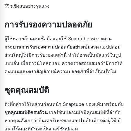
รีวิวเชิงลบอย่างรุนแรง
การรับรองความปลอดภัย
ผู้ใช้หลายล้านคนเชื่อถือและใช้ Snaptube เพราะผ่าน
กระบวนการรับรองความปลอดภัยอย่างเข้มงวด
แอปปลอม
ส่วนใหญ่ไม่มีการรับรองเหล่านี้ ทำให้อาจเป็นมัลแวร์ในรูป
แบบอื่น เมื่อดาวน์โหลดแอป ควรตรวจสอบเสมอว่ามีการให้
คะแนนและตราสัญลักษณ์ความปลอดภัยที่จำเป็นหรือไม่
ชุดคุณสมบัติ
ดังที่กล่าวไว้ในส่วนก่อนหน้า Snaptube ของแท้มาพร้อมกับ
ชุดคุณสมบัติครบถ้วน
เวอร์ชันปลอมมักมีคุณสมบัติที่จำกัด
หากคุณสังเกตว่าอินเทอร์เฟซของแอปไม่เป็นมิตรต่อผู้ใช้ มี
แนวโน้มสูงที่มันจะเป็นเวอร์ชันปลอม