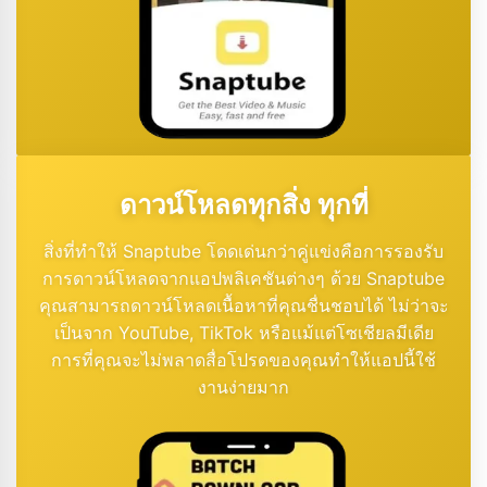
ดาวน์โหลดทุกสิ่ง ทุกที่
สิ่งที่ทำให้ Snaptube โดดเด่นกว่าคู่แข่งคือการรองรับ
การดาวน์โหลดจากแอปพลิเคชันต่างๆ ด้วย Snaptube
คุณสามารถดาวน์โหลดเนื้อหาที่คุณชื่นชอบได้ ไม่ว่าจะ
เป็นจาก YouTube, TikTok หรือแม้แต่โซเชียลมีเดีย
การที่คุณจะไม่พลาดสื่อโปรดของคุณทำให้แอปนี้ใช้
งานง่ายมาก