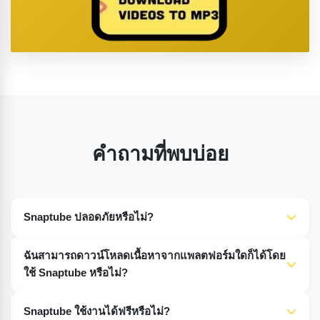
คำถามที่พบบ่อย
Snaptube ปลอดภัยหรือไม่?
ใช่ Snaptube ปลอดภัยเมื่อคุณดาวน์โหลดเวอร์ชันดั้งเดิมจาก
ฉันสามารถดาวน์โหลดเนื้อหาจากแพลตฟอร์มใดก็ได้โดย
เว็บไซต์ที่เชื่อถือได้ เช่น เว็บไซต์ของ Snaptube หรือ Google
ใช้ Snaptube หรือไม่?
Play Store เพียงระวังเวอร์ชันปลอมที่อาจมีไวรัสหรือมัลแวร์
Snaptube ใช้งานได้บนหลายแพลตฟอร์ม เช่น TikTok,
Snaptube ใช้งานได้ฟรีหรือไม่?
Instagram, Facebook, YouTube เป็นต้น อย่างไรก็ตาม บาง