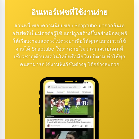
อินเทอร์เฟซที่ใช้งานง่าย
ส่วนหนึ่งของความนิยมของ Snaptube มาจากอินเท
อร์เฟซที่เป็นมิตรต่อผู้ใช้ แอปถูกสร้างขึ้นอย่างมีกลยุทธ์
ให้เรียบง่ายและตรงไปตรงมาเพื่อให้ทุกคนสามารถใช้
งานได้ Snaptube ใช้งานง่าย ไม่ว่าคุณจะเป็นคนที่
เชี่ยวชาญด้านเทคโนโลยีหรือมือใหม่ก็ตาม ทำให้ทุก
คนสามารถใช้งานฟังก์ชันต่างๆ ได้อย่างสะดวก