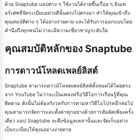
ด้วย Snaptube แอปต่าง ๆ ใช้งานได้ง่ายขึ้นเรื่อย ๆ อินเท
อร์เฟซที่จัดระเบียบอย่างดีนั้นตรงไปตรงมา ทำให้คุณเข้าถึง
คุณสมบัติต่าง ๆ ได้อย่างง่ายดาย และได้รับการออกแบบโดย
คำนึงถึงทุกคนไม่ว่าจะมีความเชี่ยวชาญระดับใด
คุณสมบัติหลักของ Snaptube
การดาวน์โหลดเพลย์ลิสต์
Snaptube สามารถดาวน์โหลดเพลย์ลิสต์ทั้งหมดได้โดยตรง
จาก YouTube ไม่ว่าจะเป็นเพลงหรือวิดีโอการเรียนรู้ที่คุณ
ติดตาม ดังนั้นไม่ต้องกังวลกับการตามหาวิดีโอโปรดอีกต่อไป
คุณสามารถจัดการและตั้งค่าทุกอย่างด้วยการสัมผัสเพียงครั้ง
เดียว แอป Snaptube จะดึงข้อมูลเหล่านั้นและจัดเก็บอย่าง
เป็นระเบียบให้คุณอย่างง่ายดาย