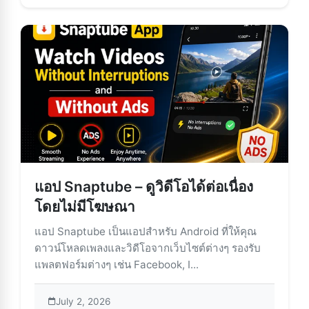
แอป Snaptube – ดูวิดีโอได้ต่อเนื่อง
โดยไม่มีโฆษณา
แอป Snaptube เป็นแอปสำหรับ Android ที่ให้คุณ
ดาวน์โหลดเพลงและวิดีโอจากเว็บไซต์ต่างๆ รองรับ
แพลตฟอร์มต่างๆ เช่น Facebook, I...
July 2, 2026