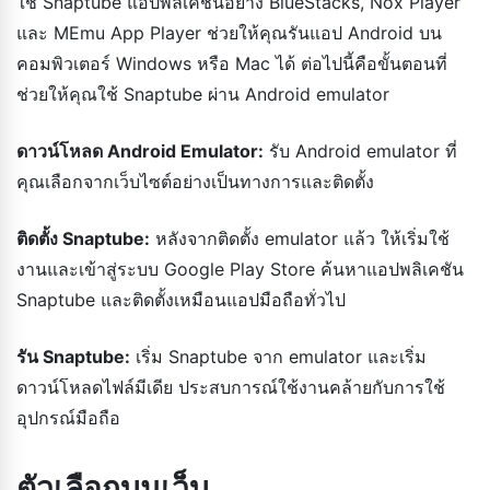
ใช้ Snaptube แอปพลิเคชันอย่าง BlueStacks, Nox Player
และ MEmu App Player ช่วยให้คุณรันแอป Android บน
คอมพิวเตอร์ Windows หรือ Mac ได้ ต่อไปนี้คือขั้นตอนที่
ช่วยให้คุณใช้ Snaptube ผ่าน Android emulator
ดาวน์โหลด Android Emulator:
รับ Android emulator ที่
คุณเลือกจากเว็บไซต์อย่างเป็นทางการและติดตั้ง
ติดตั้ง Snaptube:
หลังจากติดตั้ง emulator แล้ว ให้เริ่มใช้
งานและเข้าสู่ระบบ Google Play Store ค้นหาแอปพลิเคชัน
Snaptube และติดตั้งเหมือนแอปมือถือทั่วไป
รัน Snaptube:
เริ่ม Snaptube จาก emulator และเริ่ม
ดาวน์โหลดไฟล์มีเดีย ประสบการณ์ใช้งานคล้ายกับการใช้
อุปกรณ์มือถือ
ตัวเลือกบนเว็บ