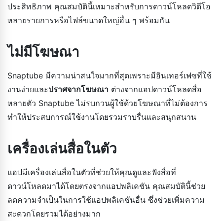
ประสิทธิภาพ คุณสมบัตินี้เหมาะสำหรับการดาวน์โหลดวิดีโอ
หลายรายการหรือไฟล์ขนาดใหญ่อื่น ๆ พร้อมกัน
ไม่มีโฆษณา
Snaptube มีความน่าสนใจมากที่สุดเพราะมีอินเทอร์เฟซที่ใช้
งานง่ายและ
ปราศจากโฆษณา
ต่างจากแอปดาวน์โหลดสื่อ
หลายตัว Snaptube ไม่รบกวนผู้ใช้ด้วยโฆษณาที่ไม่ต้องการ
ทำให้ประสบการณ์ใช้งานโดยรวมราบรื่นและสนุกสนาน
เครื่องเล่นสื่อในตัว
แอปมีเครื่องเล่นสื่อในตัวที่ช่วยให้คุณดูและฟังสื่อที่
ดาวน์โหลดมาได้โดยตรงจากแอปพลิเคชัน คุณสมบัตินี้ช่วย
ลดความจำเป็นในการใช้แอปพลิเคชันอื่น ซึ่งช่วยเพิ่มความ
สะดวกโดยรวมได้อย่างมาก