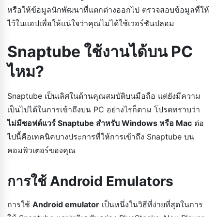
หรือให้ข้อมูลนักพัฒนาที่แตกต่างออกไป ตรวจสอบข้อมูลที่ให้
ไว้ในแอปเพื่อให้แน่ใจว่าคุณไม่ได้ใช้เวอร์ชันปลอม
Snaptube ใช้งานได้บน PC
ไหม?
Snaptube เป็นเลิศในด้านคุณสมบัติบนมือถือ แต่ยังมีความ
เป็นไปได้ในการเข้าถึงบน PC อย่างไรก็ตาม โปรดทราบว่า
ไม่มีซอฟต์แวร์ Snaptube สำหรับ Windows หรือ Mac
ต่อ
ไปนี้คือเทคนิคบางประการที่ให้การเข้าถึง Snaptube บน
คอมพิวเตอร์ของคุณ
การใช้ Android Emulators
การใช้
Android emulator
เป็นหนึ่งในวิธีที่ง่ายที่สุดในการ