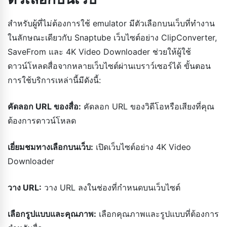
สำหรับผู้ที่ไม่ต้องการใช้ emulator มีตัวเลือกบนเว็บที่ทำงาน
ในลักษณะเดียวกับ Snaptube เว็บไซต์อย่าง ClipConverter,
SaveFrom และ 4K Video Downloader ช่วยให้ผู้ใช้
ดาวน์โหลดสื่อจากหลายเว็บไซต์ผ่านเบราว์เซอร์ได้ ขั้นตอน
การใช้บริการเหล่านี้มีดังนี้:
คัดลอก URL ของสื่อ:
คัดลอก URL ของวิดีโอหรือเสียงที่คุณ
ต้องการดาวน์โหลด
เยี่ยมชมทางเลือกบนเว็บ:
เปิดเว็บไซต์อย่าง 4K Video
Downloader
วาง URL:
วาง URL ลงในช่องที่กำหนดบนเว็บไซต์
เลือกรูปแบบและคุณภาพ:
เลือกคุณภาพและรูปแบบที่ต้องการ