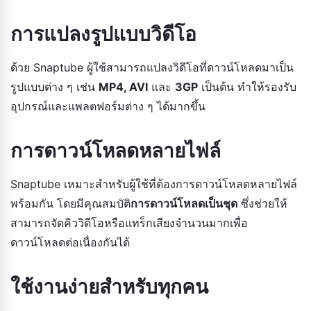
การแปลงรูปแบบวิดีโอ
ด้วย Snaptube ผู้ใช้สามารถแปลงวิดีโอที่ดาวน์โหลดมาเป็น
รูปแบบต่าง ๆ เช่น
MP4, AVI
และ
3GP
เป็นต้น ทำให้รองรับ
อุปกรณ์และแพลตฟอร์มต่าง ๆ ได้มากขึ้น
การดาวน์โหลดหลายไฟล์
Snaptube เหมาะสำหรับผู้ใช้ที่ต้องการดาวน์โหลดหลายไฟล์
พร้อมกัน โดยมีคุณสมบัติ
การดาวน์โหลดเป็นชุด
ซึ่งช่วยให้
สามารถจัดคิววิดีโอหรือแทร็กเสียงจำนวนมากเพื่อ
ดาวน์โหลดต่อเนื่องกันได้
ใช้งานง่ายสำหรับทุกคน