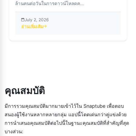
ล้านคนต่อวันในการดาวน์โหลดค...
July 2, 2026
อ่านเพิ่มเติม
about แอป SnapTube: คำบรรยายที่ขับเคลื่อนด้วย AI เปลี่ยน
คุณสมบัติ
มีการรวมคุณสมบัติมากมายเข้าไว้ใน Snaptube เพื่อตอบ
สนองผู้ใช้งานหลากหลายกลุ่ม แอปนี้โดดเด่นกว่าคู่แข่งด้วย
การนำเสนอคุณสมบัติต่อไปนี้ในฐานะคุณสมบัติที่สำคัญที่สุด
บางส่วน: