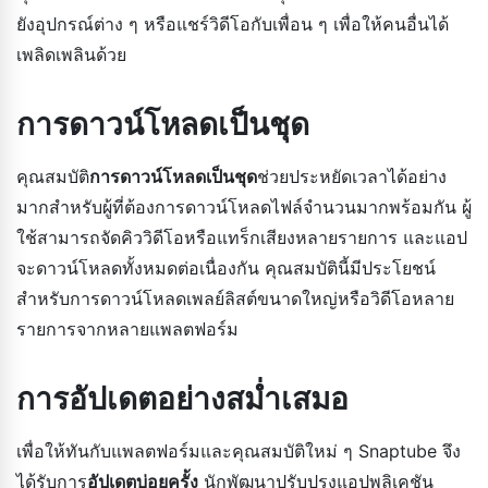
ยังอุปกรณ์ต่าง ๆ หรือแชร์วิดีโอกับเพื่อน ๆ เพื่อให้คนอื่นได้
เพลิดเพลินด้วย
การดาวน์โหลดเป็นชุด
คุณสมบัติ
การดาวน์โหลดเป็นชุด
ช่วยประหยัดเวลาได้อย่าง
มากสำหรับผู้ที่ต้องการดาวน์โหลดไฟล์จำนวนมากพร้อมกัน ผู้
ใช้สามารถจัดคิววิดีโอหรือแทร็กเสียงหลายรายการ และแอป
จะดาวน์โหลดทั้งหมดต่อเนื่องกัน คุณสมบัตินี้มีประโยชน์
สำหรับการดาวน์โหลดเพลย์ลิสต์ขนาดใหญ่หรือวิดีโอหลาย
รายการจากหลายแพลตฟอร์ม
การอัปเดตอย่างสม่ำเสมอ
เพื่อให้ทันกับแพลตฟอร์มและคุณสมบัติใหม่ ๆ Snaptube จึง
ได้รับการ
อัปเดตบ่อยครั้ง
นักพัฒนาปรับปรุงแอปพลิเคชัน