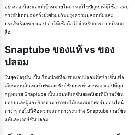
อย่างต่อเนื่องและมีเป้าหมายในการแก้ไขปัญหาที่ผู้ใช้อาจพบ
การอัปเดตบ่อยครั้งยังช่วยปรับปรุงความปลอดภัยและ
ประสิทธิผลของแอป ทำให้เชื่อถือได้สำหรับการดาวน์โหลด
สื่อ
Snaptube ของแท้ vs ของ
ปลอม
ในยุคปัจจุบัน เป็นเรื่องปกติที่จะพบแอปปลอมที่สร้างขึ้นเพื่อ
เลียนแบบอินเทอร์เฟซและฟังก์ชันการทำงานของแอปที่ถูก
กฎหมาย Snaptube เป็นแอปพลิเคชันยอดนิยมที่มีเวอร์ชัน
ปลอมและผู้แอบอ้างสามารถพบได้บนแพลตฟอร์มออนไลน์
ต่าง ๆ ต่อไปนี้คือความแตกต่างระหว่าง Snaptube เวอร์ชัน
แท้และเวอร์ชันปลอม: