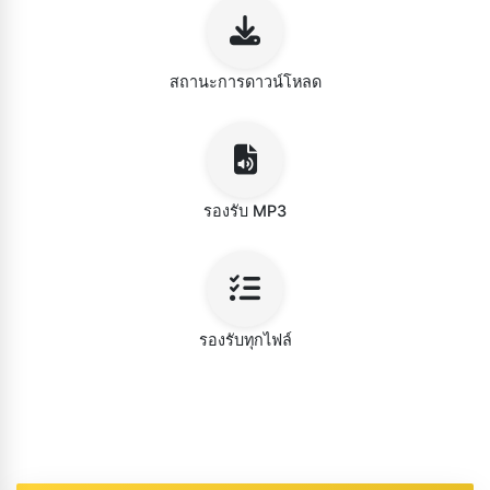
สถานะการดาวน์โหลด
รองรับ MP3
รองรับทุกไฟล์