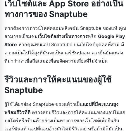
เว็บไซต์และ App Store อย่างเป็น
ทางการของ Snaptube
หากต้องการดาวน์โหลดแอปพลิเคชัน Snaptube ของแท้ คุณ
สามารถเยี่ยมชม
เว็บไซต์อย่างเป็นทางการ
หรือ
Google Play
Store
หากคุณพบแอป Snaptube บนเว็บไซต์บุคคลที่สาม มี
ความเป็นไปได้สูงที่มันจะเป็นเวอร์ชันปลอม ควรยืนยันแหล่ง
ที่มาว่าน่าเชื่อถือเสมอเพื่อขจัดความเสี่ยงที่ไม่จำเป็น
รีวิวและการให้คะแนนของผู้ใช้
Snaptube
ผู้ใช้ได้ยกย่อง Snaptube ของแท้ว่าเป็น
แอปที่มีคะแนนสูง
พร้อมรีวิวที่ดี
ตรวจสอบรีวิวและการให้คะแนนของแอปในแอ
ปสโตร์หรือร้านค้าอย่างเป็นทางการของเว็บไซต์เพื่อยืนยัน
เวอร์ชันแท้ แอปที่แอบอ้างมักไม่มีรีวิวเลย หรือถ้ามีก็มักเป็น