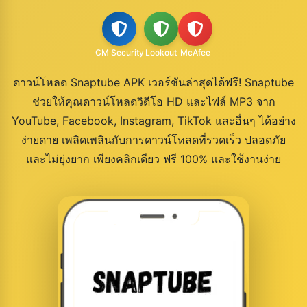
CM Security
Lookout
McAfee
ดาวน์โหลด Snaptube APK เวอร์ชันล่าสุดได้ฟรี! Snaptube
ช่วยให้คุณดาวน์โหลดวิดีโอ HD และไฟล์ MP3 จาก
YouTube, Facebook, Instagram, TikTok และอื่นๆ ได้อย่าง
ง่ายดาย เพลิดเพลินกับการดาวน์โหลดที่รวดเร็ว ปลอดภัย
และไม่ยุ่งยาก เพียงคลิกเดียว ฟรี 100% และใช้งานง่าย