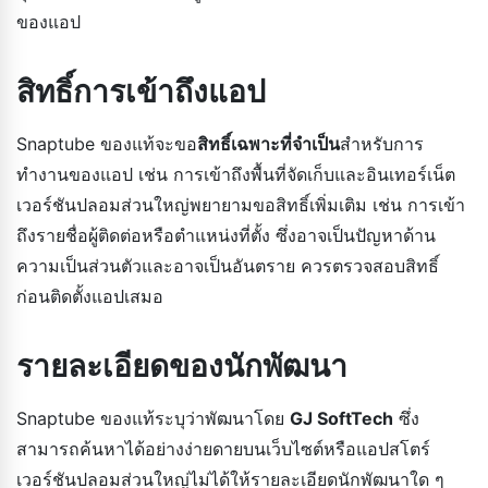
ของแอป
สิทธิ์การเข้าถึงแอป
Snaptube ของแท้จะขอ
สิทธิ์เฉพาะที่จำเป็น
สำหรับการ
ทำงานของแอป เช่น การเข้าถึงพื้นที่จัดเก็บและอินเทอร์เน็ต
เวอร์ชันปลอมส่วนใหญ่พยายามขอสิทธิ์เพิ่มเติม เช่น การเข้า
ถึงรายชื่อผู้ติดต่อหรือตำแหน่งที่ตั้ง ซึ่งอาจเป็นปัญหาด้าน
ความเป็นส่วนตัวและอาจเป็นอันตราย ควรตรวจสอบสิทธิ์
ก่อนติดตั้งแอปเสมอ
รายละเอียดของนักพัฒนา
Snaptube ของแท้ระบุว่าพัฒนาโดย
GJ SoftTech
ซึ่ง
สามารถค้นหาได้อย่างง่ายดายบนเว็บไซต์หรือแอปสโตร์
เวอร์ชันปลอมส่วนใหญ่ไม่ได้ให้รายละเอียดนักพัฒนาใด ๆ