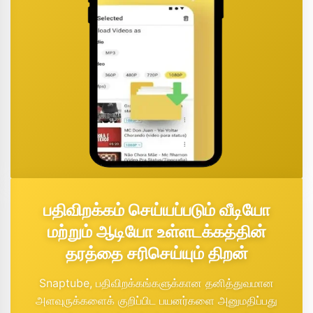
பதிவிறக்கம் செய்யப்படும் வீடியோ
மற்றும் ஆடியோ உள்ளடக்கத்தின்
தரத்தை சரிசெய்யும் திறன்
Snaptube, பதிவிறக்கங்களுக்கான தனித்துவமான
அளவுருக்களைக் குறிப்பிட பயனர்களை அனுமதிப்பது