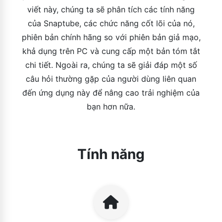
viết này, chúng ta sẽ phân tích các tính năng
của Snaptube, các chức năng cốt lõi của nó,
phiên bản chính hãng so với phiên bản giả mạo,
khả dụng trên PC và cung cấp một bản tóm tắt
chi tiết. Ngoài ra, chúng ta sẽ giải đáp một số
câu hỏi thường gặp của người dùng liên quan
đến ứng dụng này để nâng cao trải nghiệm của
bạn hơn nữa.
Tính năng