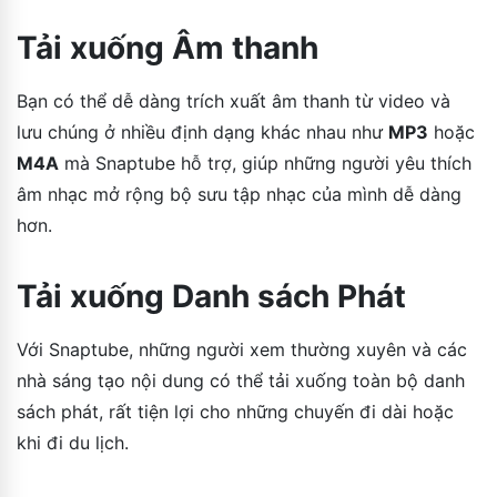
Tải xuống Âm thanh
Bạn có thể dễ dàng trích xuất âm thanh từ video và
lưu chúng ở nhiều định dạng khác nhau như
MP3
hoặc
M4A
mà Snaptube hỗ trợ, giúp những người yêu thích
âm nhạc mở rộng bộ sưu tập nhạc của mình dễ dàng
hơn.
Tải xuống Danh sách Phát
Với Snaptube, những người xem thường xuyên và các
nhà sáng tạo nội dung có thể tải xuống toàn bộ danh
sách phát, rất tiện lợi cho những chuyến đi dài hoặc
khi đi du lịch.