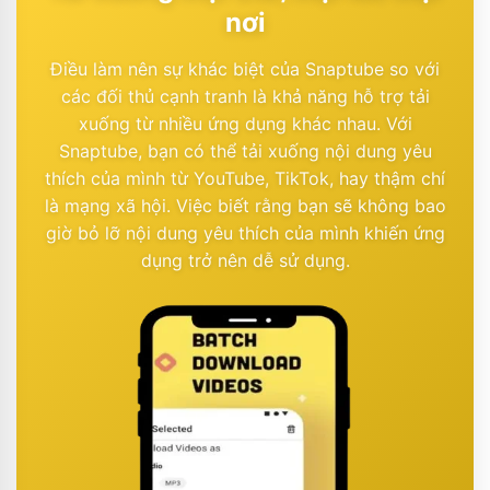
nơi
Điều làm nên sự khác biệt của Snaptube so với
các đối thủ cạnh tranh là khả năng hỗ trợ tải
xuống từ nhiều ứng dụng khác nhau. Với
Snaptube, bạn có thể tải xuống nội dung yêu
thích của mình từ YouTube, TikTok, hay thậm chí
là mạng xã hội. Việc biết rằng bạn sẽ không bao
giờ bỏ lỡ nội dung yêu thích của mình khiến ứng
dụng trở nên dễ sử dụng.