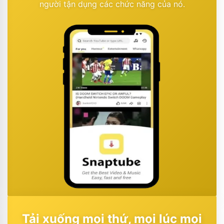
người tận dụng các chức năng của nó.
Tải xuống mọi thứ, mọi lúc mọi