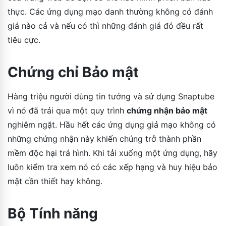
thực. Các ứng dụng mạo danh thường không có đánh
giá nào cả và nếu có thì những đánh giá đó đều rất
tiêu cực.
Chứng chỉ Bảo mật
Hàng triệu người dùng tin tưởng và sử dụng Snaptube
vì nó đã trải qua một quy trình
chứng nhận bảo mật
nghiêm ngặt. Hầu hết các ứng dụng giả mạo không có
những chứng nhận này khiến chúng trở thành phần
mềm độc hại trá hình. Khi tải xuống một ứng dụng, hãy
luôn kiểm tra xem nó có các xếp hạng và huy hiệu bảo
mật cần thiết hay không.
Bộ Tính năng