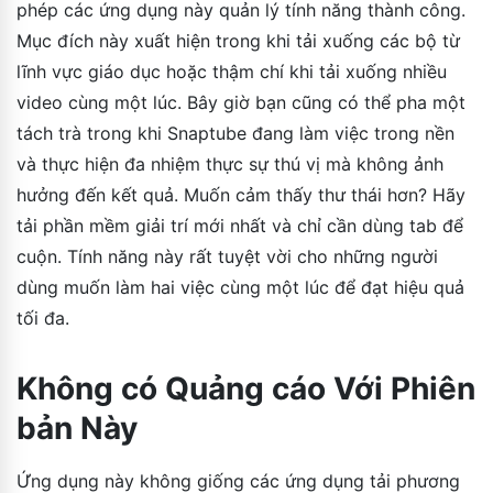
phép các ứng dụng này quản lý tính năng thành công.
Mục đích này xuất hiện trong khi tải xuống các bộ từ
lĩnh vực giáo dục hoặc thậm chí khi tải xuống nhiều
video cùng một lúc. Bây giờ bạn cũng có thể pha một
tách trà trong khi Snaptube đang làm việc trong nền
và thực hiện đa nhiệm thực sự thú vị mà không ảnh
hưởng đến kết quả. Muốn cảm thấy thư thái hơn? Hãy
tải phần mềm giải trí mới nhất và chỉ cần dùng tab để
cuộn. Tính năng này rất tuyệt vời cho những người
dùng muốn làm hai việc cùng một lúc để đạt hiệu quả
tối đa.
Không có Quảng cáo Với Phiên
bản Này
Ứng dụng này không giống các ứng dụng tải phương