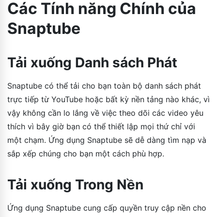
Các Tính năng Chính của
Snaptube
Tải xuống Danh sách Phát
Snaptube có thể tải cho bạn toàn bộ danh sách phát
trực tiếp từ YouTube hoặc bất kỳ nền tảng nào khác, vì
vậy không cần lo lắng về việc theo dõi các video yêu
thích vì bây giờ bạn có thể thiết lập mọi thứ chỉ với
một chạm. Ứng dụng Snaptube sẽ dễ dàng tìm nạp và
sắp xếp chúng cho bạn một cách phù hợp.
Tải xuống Trong Nền
Ứng dụng Snaptube cung cấp quyền truy cập nền cho