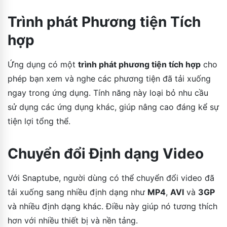
Trình phát Phương tiện Tích
hợp
Ứng dụng có một
trình phát phương tiện tích hợp
cho
phép bạn xem và nghe các phương tiện đã tải xuống
ngay trong ứng dụng. Tính năng này loại bỏ nhu cầu
sử dụng các ứng dụng khác, giúp nâng cao đáng kể sự
tiện lợi tổng thể.
Chuyển đổi Định dạng Video
Với Snaptube, người dùng có thể chuyển đổi video đã
tải xuống sang nhiều định dạng như
MP4
,
AVI
và
3GP
và nhiều định dạng khác. Điều này giúp nó tương thích
hơn với nhiều thiết bị và nền tảng.