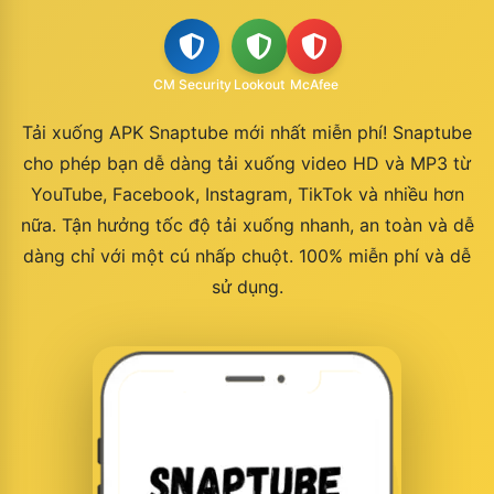
CM Security
Lookout
McAfee
Tải xuống APK Snaptube mới nhất miễn phí! Snaptube
cho phép bạn dễ dàng tải xuống video HD và MP3 từ
YouTube, Facebook, Instagram, TikTok và nhiều hơn
nữa. Tận hưởng tốc độ tải xuống nhanh, an toàn và dễ
dàng chỉ với một cú nhấp chuột. 100% miễn phí và dễ
sử dụng.