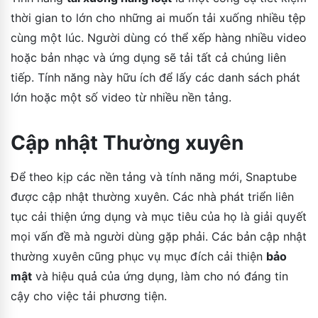
thời gian to lớn cho những ai muốn tải xuống nhiều tệp
cùng một lúc. Người dùng có thể xếp hàng nhiều video
hoặc bản nhạc và ứng dụng sẽ tải tất cả chúng liên
tiếp. Tính năng này hữu ích để lấy các danh sách phát
lớn hoặc một số video từ nhiều nền tảng.
Cập nhật Thường xuyên
Để theo kịp các nền tảng và tính năng mới, Snaptube
được cập nhật thường xuyên. Các nhà phát triển liên
tục cải thiện ứng dụng và mục tiêu của họ là giải quyết
mọi vấn đề mà người dùng gặp phải. Các bản cập nhật
thường xuyên cũng phục vụ mục đích cải thiện
bảo
mật
và hiệu quả của ứng dụng, làm cho nó đáng tin
cậy cho việc tải phương tiện.