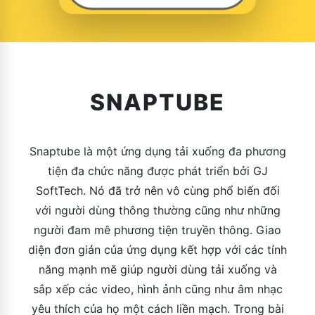
SNAPTUBE
Snaptube là một ứng dụng tải xuống đa phương
tiện đa chức năng được phát triển bởi GJ
SoftTech. Nó đã trở nên vô cùng phổ biến đối
với người dùng thông thường cũng như những
người đam mê phương tiện truyền thông. Giao
diện đơn giản của ứng dụng kết hợp với các tính
năng mạnh mẽ giúp người dùng tải xuống và
sắp xếp các video, hình ảnh cũng như âm nhạc
yêu thích của họ một cách liền mạch. Trong bài