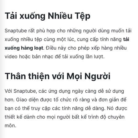
Tải xuống Nhiều Tệp
Snaptube rất phù hợp cho những người dùng muốn tải
xuống nhiều tệp cùng một lúc, cung cấp tính năng
tải
xuống hàng loạt
. Điều này cho phép xếp hàng nhiều
video hoặc bản nhạc để tải xuống lần lượt.
Thân thiện với Mọi Người
Với Snaptube, các ứng dụng ngày càng dễ sử dụng
hơn. Giao diện được tổ chức rõ ràng và đơn giản để
bạn có thể truy cập các tính năng dễ dàng. Nó được
thiết kế dành cho mọi người bất kể trình độ chuyên
môn.