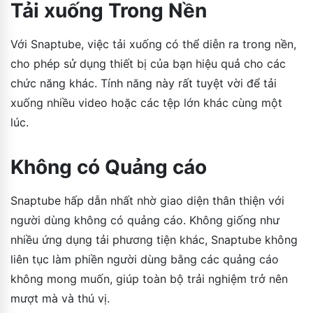
Tải xuống Trong Nền
Với Snaptube, việc tải xuống có thể diễn ra trong nền,
cho phép sử dụng thiết bị của bạn hiệu quả cho các
chức năng khác. Tính năng này rất tuyệt vời để tải
xuống nhiều video hoặc các tệp lớn khác cùng một
lúc.
Không có Quảng cáo
Snaptube hấp dẫn nhất nhờ giao diện thân thiện với
người dùng không có quảng cáo. Không giống như
nhiều ứng dụng tải phương tiện khác, Snaptube không
liên tục làm phiền người dùng bằng các quảng cáo
không mong muốn, giúp toàn bộ trải nghiệm trở nên
mượt mà và thú vị.