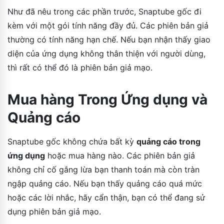
Như đã nêu trong các phần trước, Snaptube gốc đi
kèm với một gói tính năng đầy đủ. Các phiên bản giả
thường có tính năng hạn chế. Nếu bạn nhận thấy giao
diện của ứng dụng không thân thiện với người dùng,
thì rất có thể đó là phiên bản giả mạo.
Mua hàng Trong Ứng dụng và
Quảng cáo
Snaptube gốc không chứa bất kỳ
quảng cáo trong
ứng dụng
hoặc mua hàng nào. Các phiên bản giả
không chỉ cố gắng lừa bạn thanh toán mà còn tràn
ngập quảng cáo. Nếu bạn thấy quảng cáo quá mức
hoặc các lời nhắc, hãy cẩn thận, bạn có thể đang sử
dụng phiên bản giả mạo.