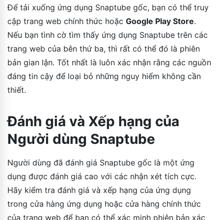
Để tải xuống ứng dụng Snaptube gốc, bạn có thể truy
cập trang web chính thức hoặc
Google Play Store
.
Nếu bạn tình cờ tìm thấy ứng dụng Snaptube trên các
trang web của bên thứ ba, thì rất có thể đó là phiên
bản gian lận. Tốt nhất là luôn xác nhận rằng các nguồn
đáng tin cậy để loại bỏ những nguy hiểm không cần
thiết.
Đánh giá và Xếp hạng của
Người dùng Snaptube
Người dùng đã đánh giá Snaptube gốc là một ứng
dụng được đánh giá cao với các nhận xét tích cực.
Hãy kiểm tra đánh giá và xếp hạng của ứng dụng
trong cửa hàng ứng dụng hoặc cửa hàng chính thức
của trang web để bạn có thể xác minh phiên bản xác