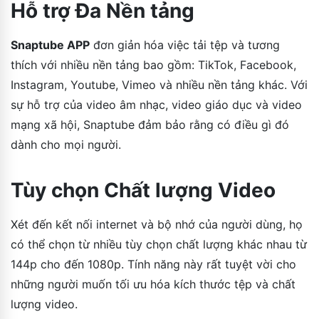
Hỗ trợ Đa Nền tảng
Snaptube APP
đơn giản hóa việc tải tệp và tương
thích với nhiều nền tảng bao gồm: TikTok, Facebook,
Instagram, Youtube, Vimeo và nhiều nền tảng khác. Với
sự hỗ trợ của video âm nhạc, video giáo dục và video
mạng xã hội, Snaptube đảm bảo rằng có điều gì đó
dành cho mọi người.
Tùy chọn Chất lượng Video
Xét đến kết nối internet và bộ nhớ của người dùng, họ
có thể chọn từ nhiều tùy chọn chất lượng khác nhau từ
144p cho đến 1080p. Tính năng này rất tuyệt vời cho
những người muốn tối ưu hóa kích thước tệp và chất
lượng video.