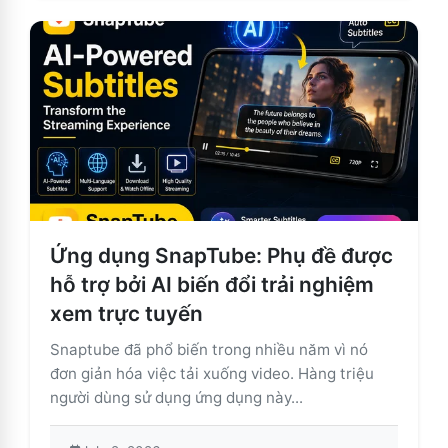
Ứng dụng SnapTube: Phụ đề được
hỗ trợ bởi AI biến đổi trải nghiệm
xem trực tuyến
Snaptube đã phổ biến trong nhiều năm vì nó
đơn giản hóa việc tải xuống video. Hàng triệu
người dùng sử dụng ứng dụng này...