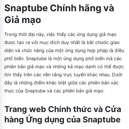
Snaptube Chính hãng và
Giả mạo
Trong thời đại này, việc thấy các ứng dụng giả mạo
được tạo ra với mục đích duy nhất là bắt chước giao
diện và chức năng của một ứng dụng hợp pháp là điều
phổ biến. Snaptube là một ứng dụng phổ biến mà các
phiên bản giả mạo và những kẻ mạo danh có thể được
tìm thấy trên các nền tảng trực tuyến khác nhau. Dưới
đây là những điểm khác biệt giữa các phiên bản xác
thực của Snaptube và các phiên bản giả mạo:
Trang web Chính thức và Cửa
hàng Ứng dụng của Snaptube