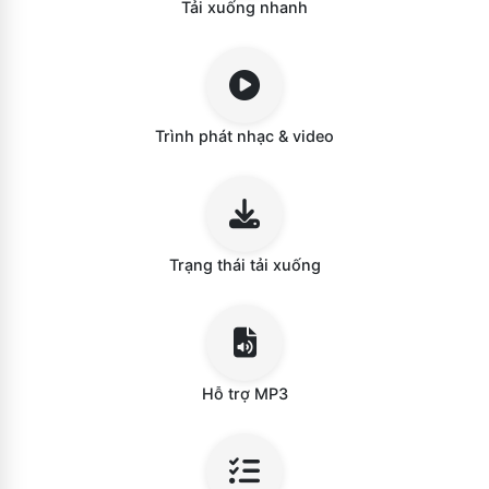
Tải xuống nhanh
Trình phát nhạc & video
Trạng thái tải xuống
Hỗ trợ MP3