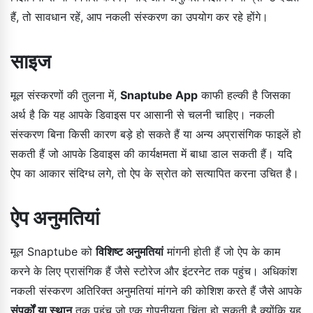
हैं, तो सावधान रहें, आप नकली संस्करण का उपयोग कर रहे होंगे।
साइज
मूल संस्करणों की तुलना में,
Snaptube App
काफी हल्की है जिसका
अर्थ है कि यह आपके डिवाइस पर आसानी से चलनी चाहिए। नकली
संस्करण बिना किसी कारण बड़े हो सकते हैं या अन्य अप्रासंगिक फाइलें हो
सकती हैं जो आपके डिवाइस की कार्यक्षमता में बाधा डाल सकती हैं। यदि
ऐप का आकार संदिग्ध लगे, तो ऐप के स्रोत को सत्यापित करना उचित है।
ऐप अनुमतियां
मूल Snaptube को
विशिष्ट अनुमतियां
मांगनी होती हैं जो ऐप के काम
करने के लिए प्रासंगिक हैं जैसे स्टोरेज और इंटरनेट तक पहुंच। अधिकांश
नकली संस्करण अतिरिक्त अनुमतियां मांगने की कोशिश करते हैं जैसे आपके
संपर्कों या स्थान
तक पहुंच जो एक गोपनीयता चिंता हो सकती है क्योंकि यह