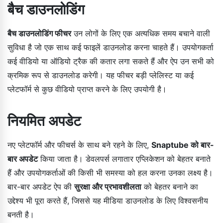
बैच डाउनलोडिंग
बैच डाउनलोडिंग फीचर
उन लोगों के लिए एक अत्यधिक समय बचाने वाली
सुविधा है जो एक साथ कई फाइलें डाउनलोड करना चाहते हैं। उपयोगकर्ता
कई वीडियो या ऑडियो ट्रैक की कतार लगा सकते हैं और ऐप उन सभी को
क्रमिक रूप से डाउनलोड करेगी। यह फीचर बड़ी प्लेलिस्ट या कई
प्लेटफॉर्म से कुछ वीडियो प्राप्त करने के लिए उपयोगी है।
नियमित अपडेट
नए प्लेटफॉर्म और फीचर्स के साथ बने रहने के लिए,
Snaptube को बार-
बार अपडेट
किया जाता है। डेवलपर्स लगातार एप्लिकेशन को बेहतर बनाते
हैं और उपयोगकर्ताओं की किसी भी समस्या को हल करना उनका लक्ष्य है।
बार-बार अपडेट ऐप की
सुरक्षा और प्रभावशीलता
को बेहतर बनाने का
उद्देश्य भी पूरा करते हैं, जिससे यह मीडिया डाउनलोड के लिए विश्वसनीय
बनती है।