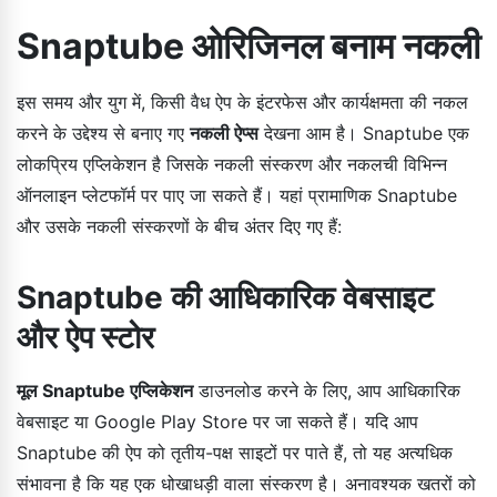
Snaptube ओरिजिनल बनाम नकली
इस समय और युग में, किसी वैध ऐप के इंटरफेस और कार्यक्षमता की नकल
करने के उद्देश्य से बनाए गए
नकली ऐप्स
देखना आम है। Snaptube एक
लोकप्रिय एप्लिकेशन है जिसके नकली संस्करण और नकलची विभिन्न
ऑनलाइन प्लेटफॉर्म पर पाए जा सकते हैं। यहां प्रामाणिक Snaptube
और उसके नकली संस्करणों के बीच अंतर दिए गए हैं:
Snaptube की आधिकारिक वेबसाइट
और ऐप स्टोर
मूल Snaptube एप्लिकेशन
डाउनलोड करने के लिए, आप आधिकारिक
वेबसाइट या Google Play Store पर जा सकते हैं। यदि आप
Snaptube की ऐप को तृतीय-पक्ष साइटों पर पाते हैं, तो यह अत्यधिक
संभावना है कि यह एक धोखाधड़ी वाला संस्करण है। अनावश्यक खतरों को