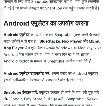
सिस्टम के लिए कोई Snaptube सॉफ्टवेयर नहीं है। यहां कुछ तकनीकें
दी गई हैं जो आपके कंप्यूटर पर Snaptube तक पहुंच प्रदान करती हैं।
Android एमुलेटर का उपयोग करना
Android एमुलेटर
का उपयोग करना Snaptube प्राप्त करने के सबसे
सरल तरीकों में से एक है।
BlueStacks, Nox Player और MEmu
App Player
जैसे एप्लिकेशन आपको Windows या Mac कंप्यूटर पर
Android ऐप्स चलाने देते हैं। यहां वे चरण दिए गए हैं जो आपको
Android एमुलेटर के माध्यम से Snaptube उपयोग करने देते हैं।
Android एमुलेटर डाउनलोड करें:
अपनी पसंद का Android एमुलेटर
इसकी आधिकारिक वेबसाइट से प्राप्त करें और इंस्टॉल करें।
Snaptube इंस्टॉल करें:
एमुलेटर इंस्टॉल हो जाने के बाद, इसे शुरू करें
और Google Play Store में लॉग इन करें। Snaptube एप्लिकेशन
खोजें, इसे किसी भी अन्य मोबाइल एप्लिकेशन की तरह इंस्टॉल करें।