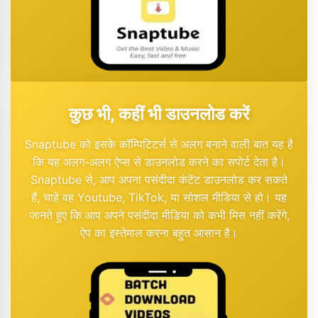
कुछ भी, कहीं भी डाउनलोड करें
Snaptube को इसके कॉम्पिटिटर्स से अलग बनाने वाली बात यह है
कि यह अलग-अलग ऐप्स से डाउनलोड करने का सपोर्ट देता है।
Snaptube से, आप अपना पसंदीदा कंटेंट डाउनलोड कर सकते
हैं, चाहे वह Youtube, TikTok, या सोशल मीडिया से हो। यह
जानते हुए कि आप अपने पसंदीदा मीडिया को कभी मिस नहीं करेंगे,
ऐप का इस्तेमाल करना बहुत आसान है।