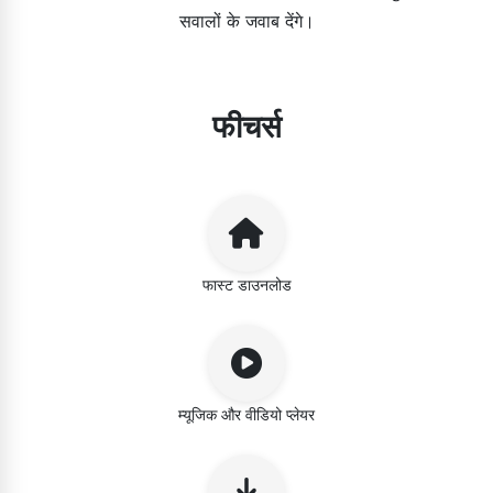
सवालों के जवाब देंगे।
फीचर्स
फास्ट डाउनलोड
म्यूजिक और वीडियो प्लेयर