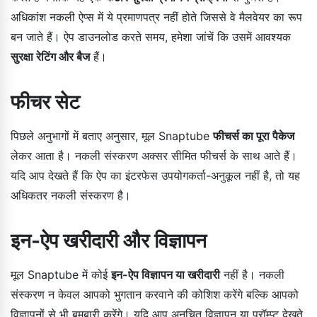
अधिकांश नकली ऐप्स में ये प्रमाणपत्र नहीं होते जिससे वे मैलवेयर का रूप
बन जाते हैं। ऐप डाउनलोड करते समय, हमेशा जांचें कि उसमें आवश्यक
सुरक्षा रेटिंग और बैज
हैं।
फीचर सेट
पिछले अनुभागों में बताए अनुसार, मूल Snaptube
फीचर्स का पूरा पैकेज
लेकर आता है। नकली संस्करण अक्सर सीमित फीचर्स के साथ आते हैं।
यदि आप देखते हैं कि ऐप का इंटरफेस उपयोगकर्ता-अनुकूल नहीं है, तो यह
अधिकतर नकली संस्करण है।
इन-ऐप खरीदारी और विज्ञापन
मूल Snaptube में कोई
इन-ऐप विज्ञापन या खरीदारी
नहीं है। नकली
संस्करण न केवल आपको भुगतान करवाने की कोशिश करेंगे बल्कि आपको
विज्ञापनों से भी बमबारी करेंगे। यदि आप अनुचित विज्ञापन या प्रॉम्प्ट देखते