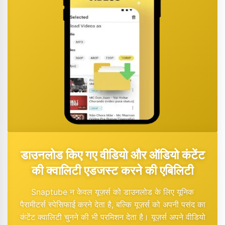
डाउनलोड किए गए वीडियो और ऑडियो कंटेंट
की क्वालिटी एडजस्ट करने की एबिलिटी
Snaptube न केवल यूज़र्स को डाउनलोड के लिए यूनिक
पैरामीटर्स स्पेसिफाई करने देता है, बल्कि यूज़र्स को अपनी पसंद का
कंटेंट क्वालिटी चुनने की भी परमिशन देता है। यूज़र्स अपने वीडियो