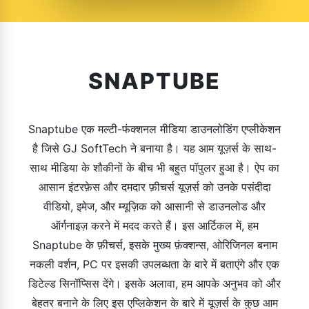
SNAPTUBE
Snaptube एक मल्टी-फंक्शनल मीडिया डाउनलोडिंग एप्लीकेशन
है जिसे GJ SoftTech ने बनाया है। यह आम यूज़र्स के साथ-
साथ मीडिया के शौकीनों के बीच भी बहुत पॉपुलर हुआ है। ऐप का
आसान इंटरफ़ेस और दमदार फ़ीचर्स यूज़र्स को उनके पसंदीदा
वीडियो, इमेज, और म्यूज़िक को आसानी से डाउनलोड और
ऑर्गनाइज़ करने में मदद करते हैं। इस आर्टिकल में, हम
Snaptube के फ़ीचर्स, इसके मुख्य फ़ंक्शन्स, ओरिजिनल बनाम
नकली वर्शन, PC पर इसकी उपलब्धता के बारे में बताएंगे और एक
डिटेल्ड सिनॉप्सिस देंगे। इसके अलावा, हम आपके अनुभव को और
बेहतर बनाने के लिए इस एप्लिकेशन के बारे में यूज़र्स के कुछ आम