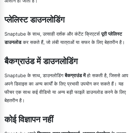
आसान हो जाता है।
प्लेलिस्ट डाउनलोडिंग
Snaptube के साथ, उत्साही दर्शक और कंटेंट क्रिएटर्स
पूरी प्लेलिस्ट
डाउनलोड
कर सकते हैं, जो लंबी यात्राओं या सफर के लिए बेहतरीन है।
बैकग्राउंड में डाउनलोडिंग
Snaptube के साथ, डाउनलोडिंग
बैकग्राउंड में
हो सकती है, जिससे आप
अपने डिवाइस का अन्य कार्यों के लिए प्रभावी उपयोग कर सकते हैं। यह
फीचर एक साथ कई वीडियो या अन्य बड़ी फाइलें डाउनलोड करने के लिए
बेहतरीन है।
कोई विज्ञापन नहीं