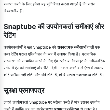
समाप्त करने के लिए हमेशा यह सुनिश्चित करना आदर्श है कि स्रोत
विश्वसनीय हैं।
Snaptube की उपयोगकर्ता समीक्षाएं और
रेटिंग
उपयोगकर्ताओं ने मूल Snaptube को
सकारात्मक समीक्षाओं
वाली एक
उच्च रेटिंग प्राप्त एप्लिकेशन के रूप में उजागर किया है। प्रामाणिक
संस्करण को सत्यापित करने के लिए ऐप स्टोर या वेबसाइट के आधिकारिक
स्टोर में ऐप की समीक्षाएं और रेटिंग देखें। नकल करने वाले ऐप्स में अक्सर
कोई समीक्षा नहीं होती और यदि होती हैं, तो वे अत्यंत नकारात्मक होती हैं।
सुरक्षा प्रमाणपत्र
लाखों उपयोगकर्ता Snaptube पर भरोसा करते हैं और इसका उपयोग
करते हैं क्योंकि यह एक
कठोर सुरक्षा प्रमाणन प्रक्रिया
से गुजरा है।