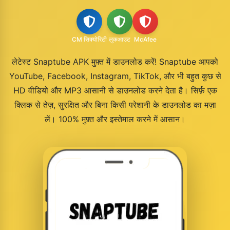
CM सिक्योरिटी
लुकआउट
McAfee
लेटेस्ट Snaptube APK मुफ़्त में डाउनलोड करें! Snaptube आपको
YouTube, Facebook, Instagram, TikTok, और भी बहुत कुछ से
HD वीडियो और MP3 आसानी से डाउनलोड करने देता है। सिर्फ़ एक
क्लिक से तेज़, सुरक्षित और बिना किसी परेशानी के डाउनलोड का मज़ा
लें। 100% मुफ़्त और इस्तेमाल करने में आसान।