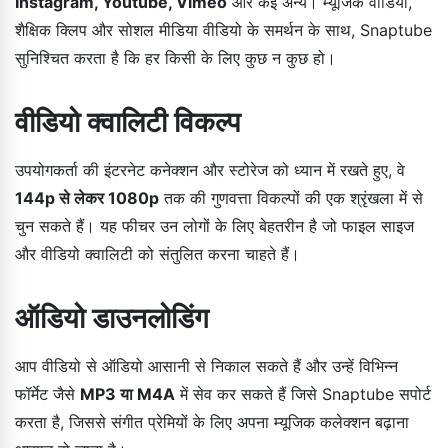
Instagram, Youtube, Vimeo
और कई अन्य। म्यूजिक वीडियो,
शैक्षिक क्लिप और सोशल मीडिया वीडियो के समर्थन के साथ, Snaptube
सुनिश्चित करता है कि हर किसी के लिए कुछ न कुछ हो।
वीडियो क्वालिटी विकल्प
उपयोगकर्ता की इंटरनेट कनेक्शन और स्टोरेज को ध्यान में रखते हुए, वे
144p से लेकर 1080p
तक की गुणवत्ता विकल्पों की एक श्रृंखला में से
चुन सकते हैं। यह फीचर उन लोगों के लिए बेहतरीन है जो फाइल साइज
और वीडियो क्वालिटी को संतुलित करना चाहते हैं।
ऑडियो डाउनलोडिंग
आप वीडियो से ऑडियो आसानी से निकाल सकते हैं और उन्हें विभिन्न
फॉर्मेट जैसे
MP3 या M4A
में सेव कर सकते हैं जिसे Snaptube सपोर्ट
करता है, जिससे संगीत प्रेमियों के लिए अपना म्यूजिक कलेक्शन बढ़ाना