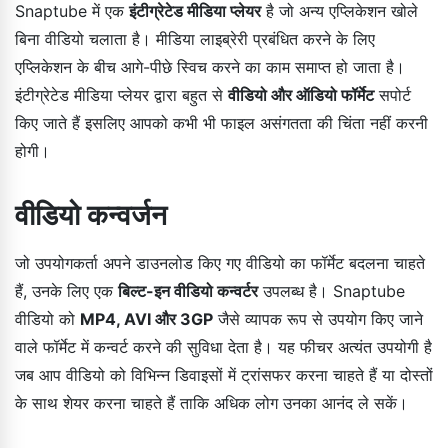
Snaptube में एक
इंटीग्रेटेड मीडिया प्लेयर
है जो अन्य एप्लिकेशन खोले
बिना वीडियो चलाता है। मीडिया लाइब्रेरी प्रबंधित करने के लिए
एप्लिकेशन के बीच आगे-पीछे स्विच करने का काम समाप्त हो जाता है।
इंटीग्रेटेड मीडिया प्लेयर द्वारा बहुत से
वीडियो और ऑडियो फॉर्मेट
सपोर्ट
किए जाते हैं इसलिए आपको कभी भी फाइल असंगतता की चिंता नहीं करनी
होगी।
वीडियो कन्वर्जन
जो उपयोगकर्ता अपने डाउनलोड किए गए वीडियो का फॉर्मेट बदलना चाहते
हैं, उनके लिए एक
बिल्ट-इन वीडियो कन्वर्टर
उपलब्ध है। Snaptube
वीडियो को
MP4, AVI और 3GP
जैसे व्यापक रूप से उपयोग किए जाने
वाले फॉर्मेट में कन्वर्ट करने की सुविधा देता है। यह फीचर अत्यंत उपयोगी है
जब आप वीडियो को विभिन्न डिवाइसों में ट्रांसफर करना चाहते हैं या दोस्तों
के साथ शेयर करना चाहते हैं ताकि अधिक लोग उनका आनंद ले सकें।