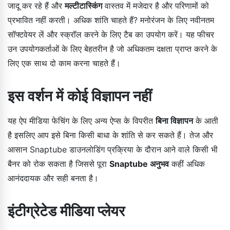
जादू कर रहे हैं और
मल्टीटास्किंग
वास्तव में मजेदार है और परिणामों को
प्रभावित नहीं करती। अधिक शांति चाहते हैं? मनोरंजन के लिए नवीनतम
सॉफ्टवेयर लें और स्क्रॉल करने के लिए टैब का उपयोग करें। यह फीचर
उन उपयोगकर्ताओं के लिए बेहतरीन है जो अधिकतम दक्षता प्राप्त करने के
लिए एक साथ दो काम करना चाहते हैं।
इस वर्शन में कोई विज्ञापन नहीं
यह ऐप मीडिया फेचिंग के लिए अन्य ऐप्स के विपरीत
बिना विज्ञापन
के आती
है इसलिए आप इसे बिना किसी बाधा के शांति से कर सकते हैं। तेज और
आसान Snaptube डाउनलोडिंग प्रक्रिया के दौरान आने वाले किसी भी
बैनर को रोक सकता है जिससे पूरा
Snaptube अनुभव
कहीं अधिक
आनंददायक और सही बनता है।
इंटीग्रेटेड मीडिया प्लेयर