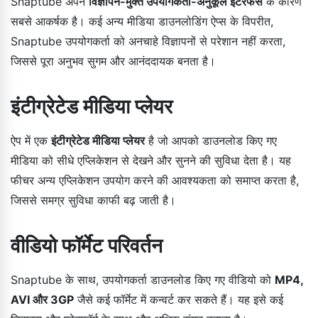
Snaptube अपने
विज्ञापन-मुक्त उपयोगकर्ता-अनुकूल इंटरफेस
के कारण
सबसे आकर्षक है। कई अन्य मीडिया डाउनलोडिंग ऐप्स के विपरीत,
Snaptube उपयोगकर्ता को अनचाहे विज्ञापनों से परेशान नहीं करता,
जिससे पूरा अनुभव सुगम और आनंददायक बनता है।
इंटीग्रेटेड मीडिया प्लेयर
ऐप में एक
इंटीग्रेटेड मीडिया प्लेयर
है जो आपको डाउनलोड किए गए
मीडिया को सीधे एप्लिकेशन से देखने और सुनने की सुविधा देता है। यह
फीचर अन्य एप्लिकेशन उपयोग करने की आवश्यकता को समाप्त करता है,
जिससे समग्र सुविधा काफी बढ़ जाती है।
वीडियो फॉर्मेट परिवर्तन
Snaptube के साथ, उपयोगकर्ता डाउनलोड किए गए वीडियो को
MP4,
AVI और 3GP
जैसे कई फॉर्मेट में कन्वर्ट कर सकते हैं। यह इसे कई