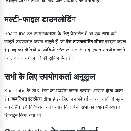
डिवाइस और प्लेटफॉर्म के साथ और अधिक संगत बनाता है।
मल्टी-फाइल डाउनलोडिंग
Snaptube उन उपयोगकर्ताओं के लिए बेहतरीन है जो एक साथ कई
फाइलें डाउनलोड करना चाहते हैं, जो
बैच डाउनलोडिंग फीचर
प्रदान करता
है। यह कई वीडियो या ऑडियो ट्रैक को एक के बाद एक डाउनलोड करने
के लिए कतार में लगाने की सुविधा देता है।
सभी के लिए उपयोगकर्ता अनुकूल
Snaptube के साथ, ऐप्स का उपयोग करना क्रमशः आसान होता जाता
है।
व्यवस्थित इंटरफेस
सीधा है इसलिए आप फीचर्स तक आसानी से पहुंच
सकते हैं। इसे विशेषज्ञता की परवाह किए बिना सभी को ध्यान में रखकर
डिज़ाइन किया गया था।