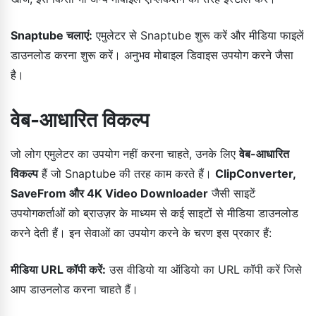
Snaptube चलाएं:
एमुलेटर से Snaptube शुरू करें और मीडिया फाइलें
डाउनलोड करना शुरू करें। अनुभव मोबाइल डिवाइस उपयोग करने जैसा
है।
वेब-आधारित विकल्प
जो लोग एमुलेटर का उपयोग नहीं करना चाहते, उनके लिए
वेब-आधारित
विकल्प
हैं जो Snaptube की तरह काम करते हैं।
ClipConverter,
SaveFrom और 4K Video Downloader
जैसी साइटें
उपयोगकर्ताओं को ब्राउज़र के माध्यम से कई साइटों से मीडिया डाउनलोड
करने देती हैं। इन सेवाओं का उपयोग करने के चरण इस प्रकार हैं:
मीडिया URL कॉपी करें:
उस वीडियो या ऑडियो का URL कॉपी करें जिसे
आप डाउनलोड करना चाहते हैं।