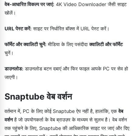
वेब-आधारित विकल्प पर जाएं:
4K Video Downloader जैसी साइट
खोलें।
URL पेस्ट करें:
साइट पर निर्धारित बॉक्स में URL पेस्ट करें।
फॉर्मेट और क्वालिटी चुनें:
मीडिया के लिए पसंदीदा
क्वालिटी और फॉर्मेट
चुनें।
डाउनलोड:
डाउनलोड बटन दबाएं और फिर फाइल आपके PC पर सेव हो
जाएगी।
Snaptube वेब वर्शन
वर्तमान में, PC के लिए कोई Snaptube ऐप नहीं है, हालांकि, एक
वेब
वर्शन
है जो उपयोगकर्ता के वेब ब्राउज़र के माध्यम से सुलभ है। वेब वर्शन
तक पहुंचने के लिए, Snaptube की आधिकारिक साइट पर जाएं और दिए