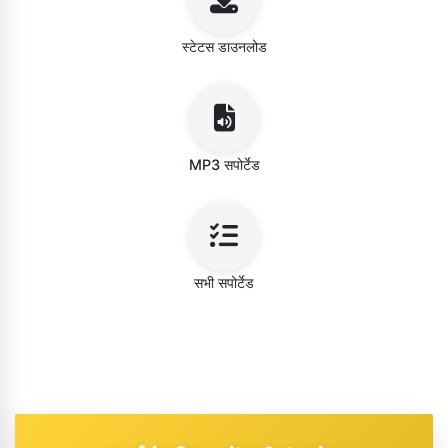
स्टेटस डाउनलोड
MP3 सपोर्टेड
सभी सपोर्टेड