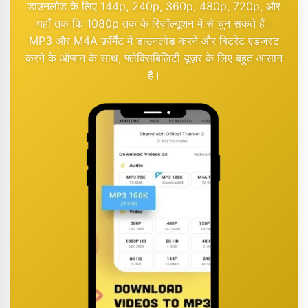
डाउनलोड के लिए 144p, 240p, 360p, 480p, 720p, और
यहाँ तक कि 1080p तक के रिज़ॉल्यूशन में से चुन सकते हैं।
MP3 और M4A फ़ॉर्मैट में डाउनलोड करने और बिटरेट एडजस्ट
करने के ऑप्शन के साथ, फ्लेक्सिबिलिटी यूज़र के लिए बहुत आसान
है।