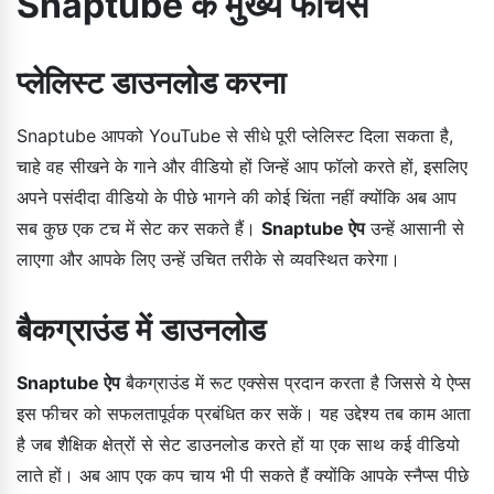
Snaptube के मुख्य फीचर्स
प्लेलिस्ट डाउनलोड करना
Snaptube आपको YouTube से सीधे पूरी प्लेलिस्ट दिला सकता है,
चाहे वह सीखने के गाने और वीडियो हों जिन्हें आप फॉलो करते हों, इसलिए
अपने पसंदीदा वीडियो के पीछे भागने की कोई चिंता नहीं क्योंकि अब आप
सब कुछ एक टच में सेट कर सकते हैं।
Snaptube ऐप
उन्हें आसानी से
लाएगा और आपके लिए उन्हें उचित तरीके से व्यवस्थित करेगा।
बैकग्राउंड में डाउनलोड
Snaptube ऐप
बैकग्राउंड में रूट एक्सेस प्रदान करता है जिससे ये ऐप्स
इस फीचर को सफलतापूर्वक प्रबंधित कर सकें। यह उद्देश्य तब काम आता
है जब शैक्षिक क्षेत्रों से सेट डाउनलोड करते हों या एक साथ कई वीडियो
लाते हों। अब आप एक कप चाय भी पी सकते हैं क्योंकि आपके स्नैप्स पीछे