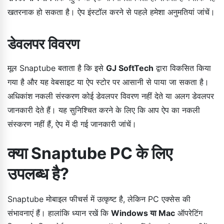
खतरनाक हो सकता है। ऐप इंस्टॉल करने से पहले हमेशा अनुमतियां जांचें।
डेवलपर विवरण
मूल Snaptube बताता है कि इसे
GJ SoftTech
द्वारा विकसित किया
गया है और यह वेबसाइट या ऐप स्टोर पर आसानी से पाया जा सकता है।
अधिकांश नकली संस्करण कोई डेवलपर विवरण नहीं देते या अलग डेवलपर
जानकारी देते हैं। यह सुनिश्चित करने के लिए कि आप ऐप का नकली
संस्करण नहीं हैं, ऐप में दी गई जानकारी जांचें।
क्या Snaptube PC के लिए
उपलब्ध है?
Snaptube मोबाइल फीचर्स में उत्कृष्ट है, लेकिन PC एक्सेस की
संभावनाएं हैं। हालांकि ध्यान रखें कि
Windows या Mac
ऑपरेटिंग