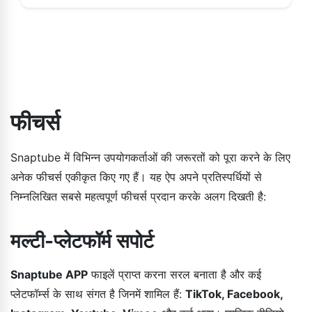
फीचर्स
Snaptube में विभिन्न उपयोगकर्ताओं की जरूरतों को पूरा करने के लिए
अनेक फीचर्स एकीकृत किए गए हैं। यह ऐप अपने प्रतिस्पर्धियों से
निम्नलिखित सबसे महत्वपूर्ण फीचर्स प्रदान करके अलग दिखती है:
मल्टी-प्लेटफॉर्म सपोर्ट
Snaptube APP
फाइलें प्राप्त करना सरल बनाता है और कई
प्लेटफॉर्म्स के साथ संगत है जिनमें शामिल हैं:
TikTok, Facebook,