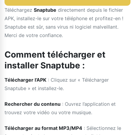
Téléchargez
Snaptube
directement depuis le fichier
APK, installez-le sur votre téléphone et profitez-en !
Snaptube est sûr, sans virus ni logiciel malveillant.
Merci de votre confiance.
Comment télécharger et
installer Snaptube :
Télécharger l’APK
: Cliquez sur « Télécharger
Snaptube » et installez-le.
Rechercher du contenu
: Ouvrez l’application et
trouvez votre vidéo ou votre musique.
Télécharger au format MP3/MP4
: Sélectionnez le