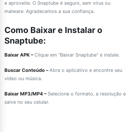
e aproveite. O Snaptube é seguro, sem vírus ou
malware. Agradecemos a sua confiança.
Como Baixar e Instalar o
Snaptube:
Baixar APK –
Clique em “Baixar Snaptube” e instale.
Buscar Conteúdo –
Abra o aplicativo e encontre seu
vídeo ou música.
Baixar MP3/MP4 –
Selecione o formato, a resolução e
salve no seu celular.