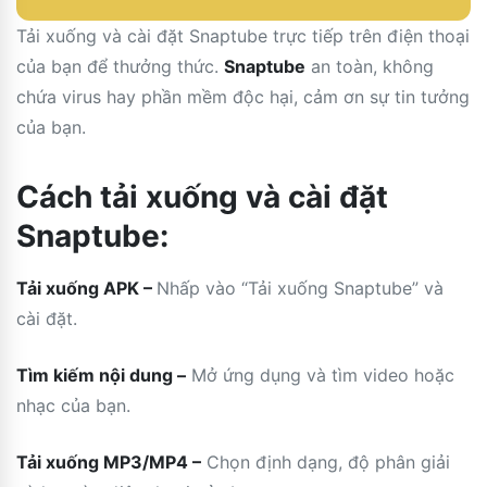
Tải xuống và cài đặt Snaptube trực tiếp trên điện thoại
của bạn để thưởng thức.
Snaptube
an toàn, không
chứa virus hay phần mềm độc hại, cảm ơn sự tin tưởng
của bạn.
Cách tải xuống và cài đặt
Snaptube:
Tải xuống APK –
Nhấp vào “Tải xuống Snaptube” và
cài đặt.
Tìm kiếm nội dung –
Mở ứng dụng và tìm video hoặc
nhạc của bạn.
Tải xuống MP3/MP4 –
Chọn định dạng, độ phân giải